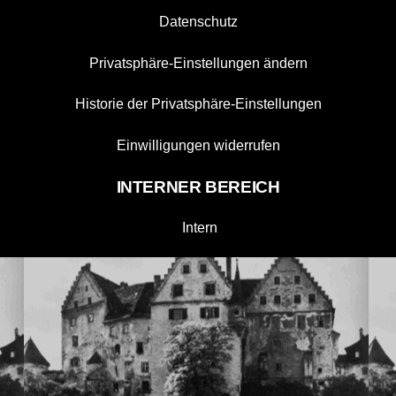
Datenschutz
Privatsphäre-Einstellungen ändern
Historie der Privatsphäre-Einstellungen
Einwilligungen widerrufen
INTERNER BEREICH
Intern