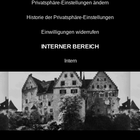
Privatsphäre-Einstellungen ändern
Historie der Privatsphäre-Einstellungen
Einwilligungen widerrufen
INTERNER BEREICH
Intern